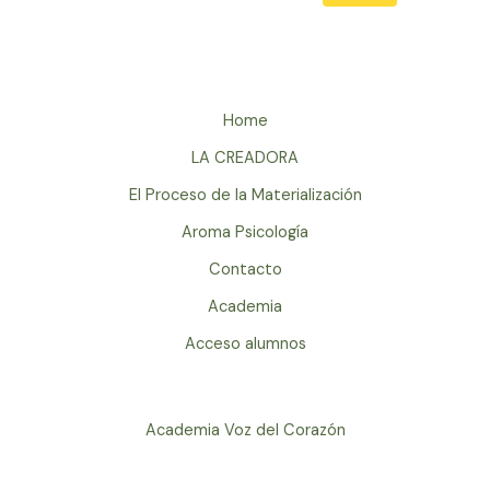
Home
LA CREADORA
El Proceso de la Materialización
Aroma Psicología
Contacto
Academia
Acceso alumnos
Academia Voz del Corazón