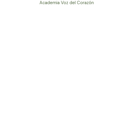
Academia Voz del Corazón