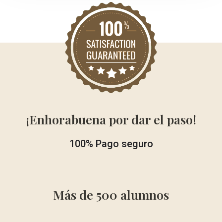
¡Enhorabuena por dar el paso!
100% Pago seguro
Más de 500 alumnos