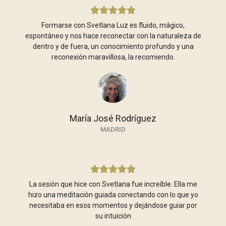





Formarse con Svetlana Luz es fluido, mágico,
espontáneo y nos hace reconectar con la naturaleza de
dentro y de fuera, un conocimiento profundo y una
reconexión maravillosa, la recomiendo.
María José Rodríguez
MADRID





La sesión que hice con Svetlana fue increíble. Ella me
hizo una meditación guiada conectando con lo que yo
necesitaba en esos momentos y dejándose guiar por
su intuición