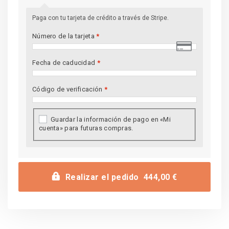
Paga con tu tarjeta de crédito a través de Stripe.
Número de la tarjeta
*
Fecha de caducidad
*
Código de verificación
*
Guardar la información de pago en «Mi
cuenta» para futuras compras.
Realizar el pedido 444,00 €