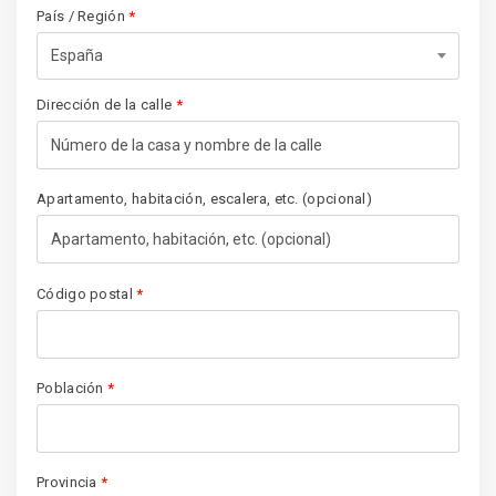
País / Región
*
España
Dirección de la calle
*
Apartamento, habitación, escalera, etc.
(opcional)
Código postal
*
Población
*
Provincia
*