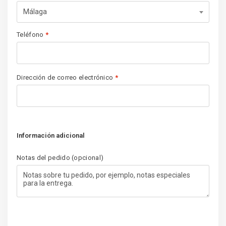
Málaga
Teléfono
*
Dirección de correo electrónico
*
Información adicional
Notas del pedido
(opcional)