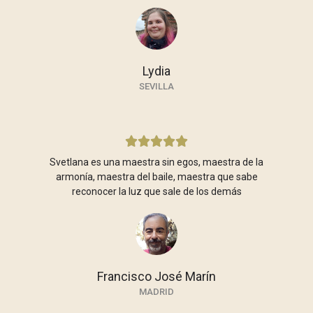
Lydia
SEVILLA





Svetlana es una maestra sin egos, maestra de la
armonía, maestra del baile, maestra que sabe
reconocer la luz que sale de los demás
Francisco José Marín
MADRID