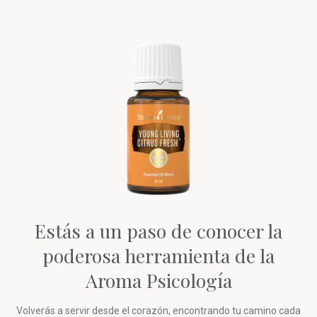
Estás a un paso de conocer la
poderosa herramienta de la
Aroma Psicología
Volverás a servir desde el corazón, encontrando tu camino cada