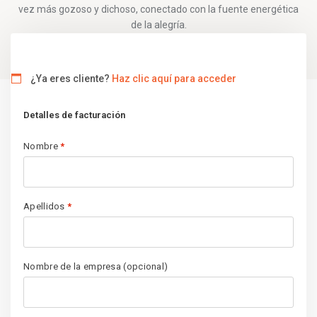
vez más gozoso y dichoso, conectado con la fuente energética
de la alegría.
¿Ya eres cliente?
Haz clic aquí para acceder
Detalles de facturación
Nombre
*
Apellidos
*
Nombre de la empresa
(opcional)