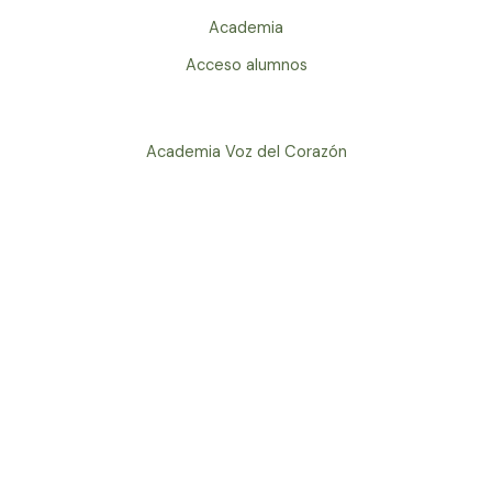
Academia
Acceso alumnos
Academia Voz del Corazón